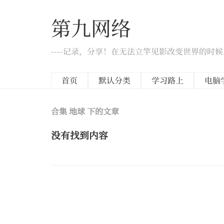
第九网络
----记录，分享！在无法立竿见影改变世界的时
首页
默认分类
学习路上
电脑
合集 地球 下的文章
没有找到内容