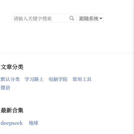
文章分类
默认分类
学习路上
电脑学院
常用工具
微语
最新合集
deepseek
地球