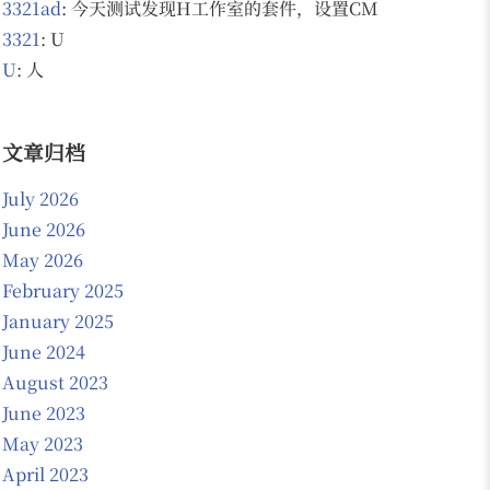
3321ad
: 今天测试发现H工作室的套件，设置CMS 为NO的话 会
3321
: U
U
: 人
文章归档
July 2026
June 2026
May 2026
February 2025
January 2025
June 2024
August 2023
June 2023
May 2023
April 2023