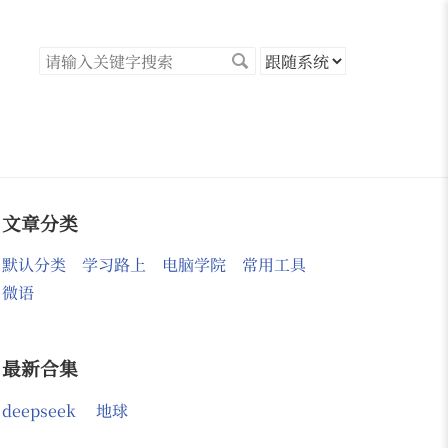
文章分类
默认分类
学习路上
电脑学院
常用工具
微语
最新合集
deepseek
地球