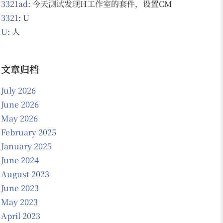
3321ad
: 今天测试发现H工作室的套件，设置CMS 为NO的话 会
3321
: U
U
: 人
文章归档
July 2026
June 2026
May 2026
February 2025
January 2025
June 2024
August 2023
June 2023
May 2023
April 2023