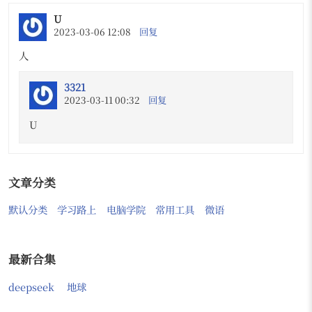
U
2023-03-06 12:08
回复
人
3321
2023-03-11 00:32
回复
U
文章分类
默认分类
学习路上
电脑学院
常用工具
微语
最新合集
deepseek
地球