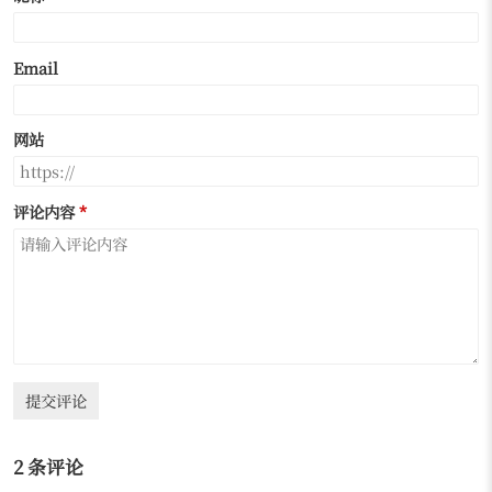
Email
网站
评论内容
提交评论
2 条评论