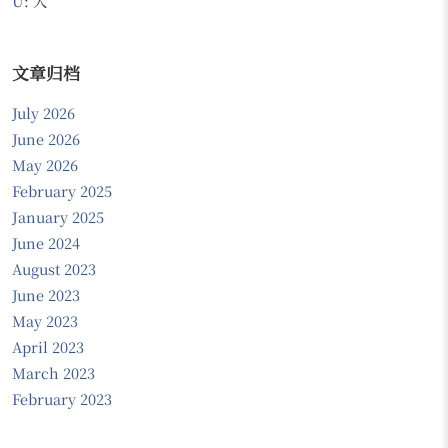
U
: 人
文章归档
July 2026
June 2026
May 2026
February 2025
January 2025
June 2024
August 2023
June 2023
May 2023
April 2023
March 2023
February 2023