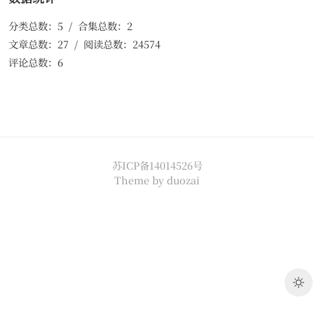
分类总数：5 / 合集总数：2
文章总数：27 / 阅读总数：24574
评论总数：6
苏ICP备14014526号
Theme by
duozai