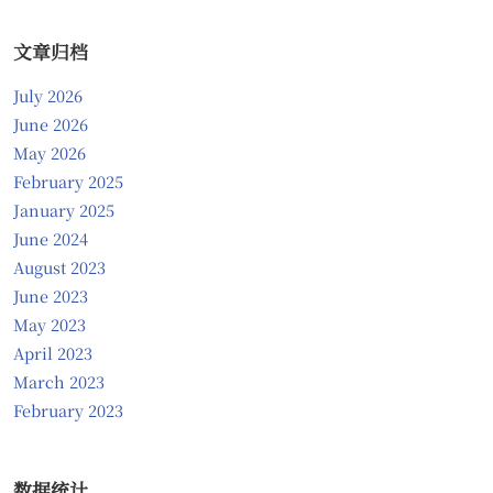
文章归档
July 2026
June 2026
May 2026
February 2025
January 2025
June 2024
August 2023
June 2023
May 2023
April 2023
March 2023
February 2023
数据统计