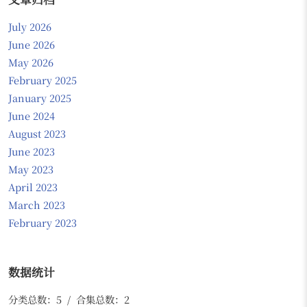
July 2026
June 2026
May 2026
February 2025
January 2025
June 2024
August 2023
June 2023
May 2023
April 2023
March 2023
February 2023
数据统计
分类总数：5 / 合集总数：2