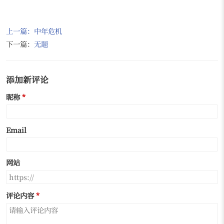
上一篇：
中年危机
下一篇：
无题
添加新评论
昵称
Email
网站
评论内容