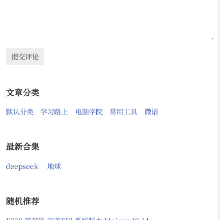
提交评论
文章分类
默认分类
学习路上
电脑学院
常用工具
微语
最新合集
deepseek
地球
随机推荐