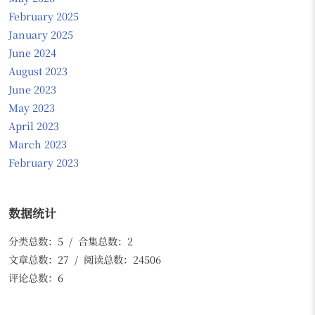
February 2025
January 2025
June 2024
August 2023
June 2023
May 2023
April 2023
March 2023
February 2023
数据统计
分类总数：5 / 合集总数：2
文章总数：27 / 阅读总数：24506
评论总数：6