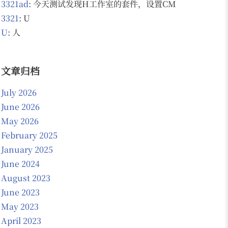
3321ad
: 今天测试发现H工作室的套件，设置CMS 为NO的话 会
3321
: U
U
: 人
文章归档
July 2026
June 2026
May 2026
February 2025
January 2025
June 2024
August 2023
June 2023
May 2023
April 2023