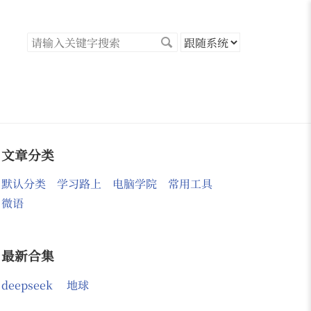
文章分类
默认分类
学习路上
电脑学院
常用工具
微语
最新合集
deepseek
地球