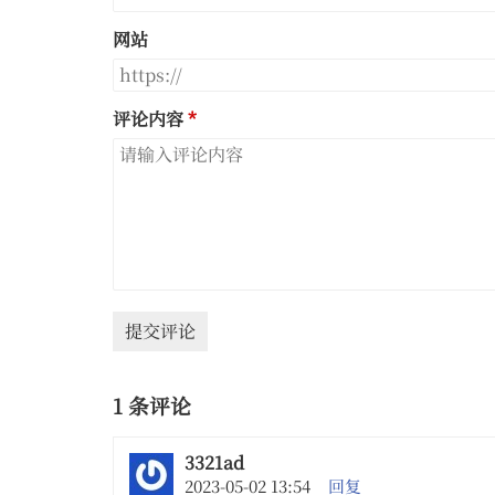
网站
评论内容
提交评论
1 条评论
3321ad
2023-05-02 13:54
回复