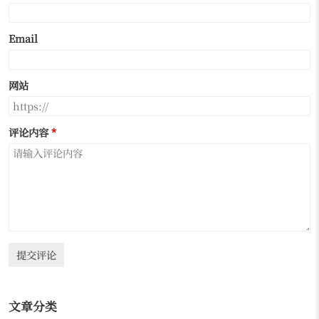
Email
网站
评论内容
提交评论
文章分类