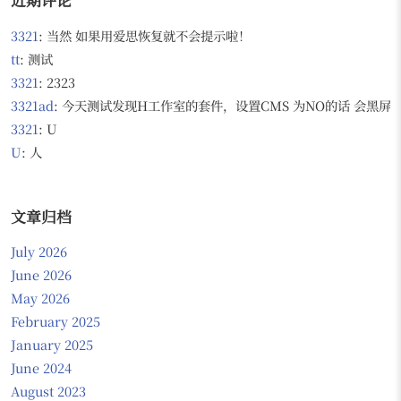
3321
: 当然 如果用爱思恢复就不会提示啦！
tt
: 测试
3321
: 2323
3321ad
: 今天测试发现H工作室的套件，设置CMS 为NO的话 会黑屏，无
3321
: U
U
: 人
文章归档
July 2026
June 2026
May 2026
February 2025
January 2025
June 2024
August 2023