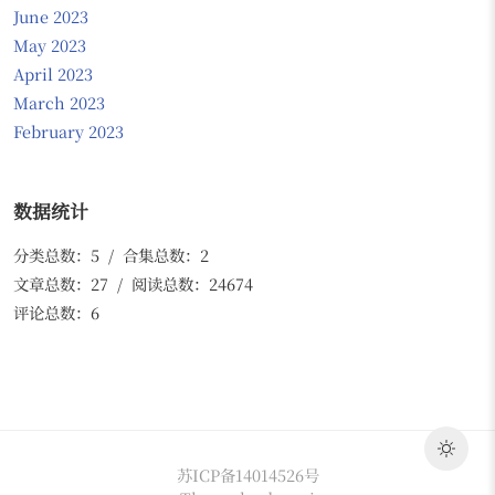
June 2023
May 2023
April 2023
March 2023
February 2023
数据统计
分类总数：5 / 合集总数：2
文章总数：27 / 阅读总数：24674
评论总数：6
苏ICP备14014526号